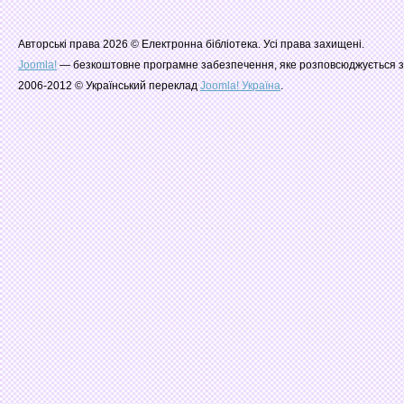
Авторські права 2026 © Електронна бібліотека. Усі права захищені.
Joomla!
— безкоштовне програмне забезпечення, яке розповсюджується з
2006-2012 © Український переклад
Joomla! Україна
.