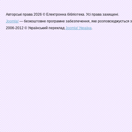
Авторські права 2026 © Електронна бібліотека. Усі права захищені.
Joomla!
— безкоштовне програмне забезпечення, яке розповсюджується з
2006-2012 © Український переклад
Joomla! Україна
.