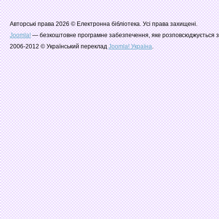
Авторські права 2026 © Електронна бібліотека. Усі права захищені.
Joomla!
— безкоштовне програмне забезпечення, яке розповсюджується з
2006-2012 © Український переклад
Joomla! Україна
.