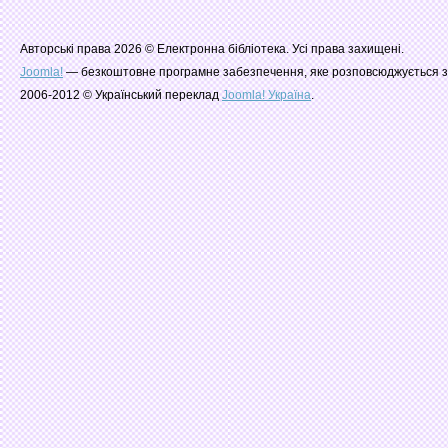
Авторські права 2026 © Електронна бібліотека. Усі права захищені.
Joomla!
— безкоштовне програмне забезпечення, яке розповсюджується з
2006-2012 © Український переклад
Joomla! Україна
.