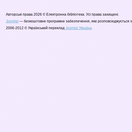
Авторські права 2026 © Електронна бібліотека. Усі права захищені.
Joomla!
— безкоштовне програмне забезпечення, яке розповсюджується з
2006-2012 © Український переклад
Joomla! Україна
.