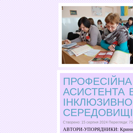
ПРОФЕСІЙНА
АСИСТЕНТА 
ІНКЛЮЗИВНО
СЕРЕДОВИЩІ
Створено: 15 серпня 2024
Перегляди: 7
АВТОРИ-УПОРЯДНИКИ: Криницька