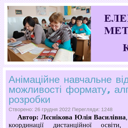
Анімаційне навчальне ві
можливості формату, ал
розробки
Створено: 26 грудня 2022
Перегляди: 1248
Автор: Лєснікова Юлія Василівна
координації дистанційної освіти,