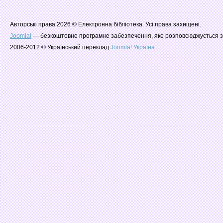
Авторські права 2026 © Електронна бібліотека. Усі права захищені.
Joomla!
— безкоштовне програмне забезпечення, яке розповсюджується з
2006-2012 © Український переклад
Joomla! Україна
.