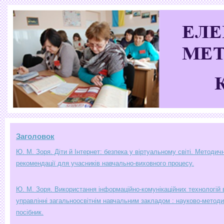
Заголовок
Ю. М. Зоря. Діти й Інтернет: безпека у віртуальному світі. Методичн
рекомендації для учасників навчально-виховного процесу.
Ю. М. Зоря. Використання інформаційно-комунікаційних технологій 
управлінні загальноосвітнім навчальним закладом : науково-метод
посібник.