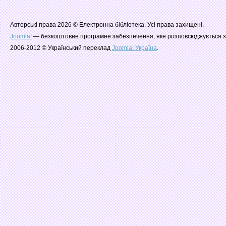
Авторські права 2026 © Електронна бібліотека. Усі права захищені.
Joomla!
— безкоштовне програмне забезпечення, яке розповсюджується з
2006-2012 © Український переклад
Joomla! Україна
.