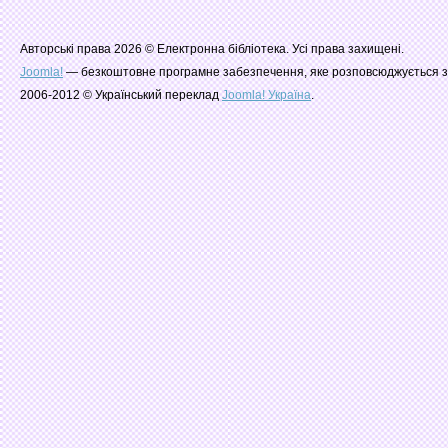
Авторські права 2026 © Електронна бібліотека. Усі права захищені.
Joomla!
— безкоштовне програмне забезпечення, яке розповсюджується з
2006-2012 © Український переклад
Joomla! Україна
.