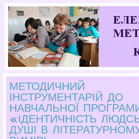
МЕТОДИЧНИЙ
ІНСТРУМЕНТАРІЙ ДО
НАВЧАЛЬНОЇ ПРОГРАМ
«ІДЕНТИЧНІСТЬ ЛЮДСЬ
ДУШІ В ЛІТЕРАТУРНОМ