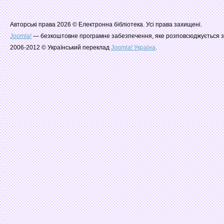
Авторські права 2026 © Електронна бібліотека. Усі права захищені.
Joomla!
— безкоштовне програмне забезпечення, яке розповсюджується з
2006-2012 © Український переклад
Joomla! Україна
.