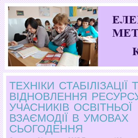
ТЕХНІКИ СТАБІЛІЗАЦІЇ 
ВІДНОВЛЕННЯ РЕСУРС
УЧАСНИКІВ ОСВІТНЬОЇ
ВЗАЄМОДІЇ В УМОВАХ
СЬОГОДЕННЯ