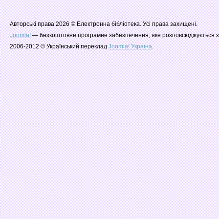
Авторські права 2026 © Електронна бібліотека. Усі права захищені.
Joomla!
— безкоштовне програмне забезпечення, яке розповсюджується з
2006-2012 © Український переклад
Joomla! Україна
.