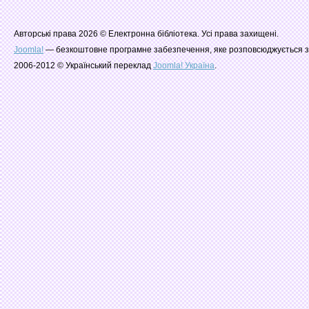
Авторські права 2026 © Електронна бібліотека. Усі права захищені.
Joomla!
— безкоштовне програмне забезпечення, яке розповсюджується з
2006-2012 © Український переклад
Joomla! Україна
.