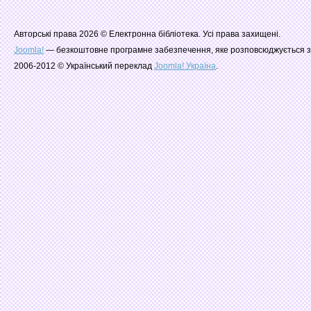
Авторські права 2026 © Електронна бібліотека. Усі права захищені.
Joomla!
— безкоштовне програмне забезпечення, яке розповсюджується з
2006-2012 © Український переклад
Joomla! Україна
.