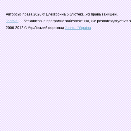
Авторські права 2026 © Електронна бібліотека. Усі права захищені.
Joomla!
— безкоштовне програмне забезпечення, яке розповсюджується з
2006-2012 © Український переклад
Joomla! Україна
.