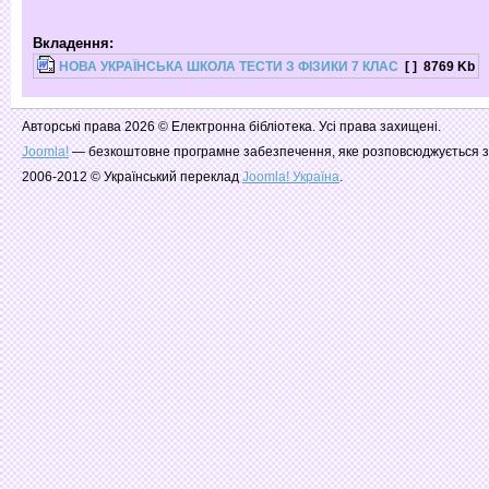
Вкладення:
НОВА УКРАЇНСЬКА ШКОЛА ТЕСТИ З ФІЗИКИ 7 КЛАС
[ ]
8769 Kb
Авторські права 2026 © Електронна бібліотека. Усі права захищені.
Joomla!
— безкоштовне програмне забезпечення, яке розповсюджується з
2006-2012 © Український переклад
Joomla! Україна
.