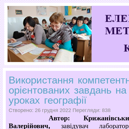
Використання компетентн
орієнтованих завдань на
уроках географії
Створено: 26 грудня 2022
Перегляди: 838
Автор: Крижанівський
Валерійович,
завідувач лаборатор