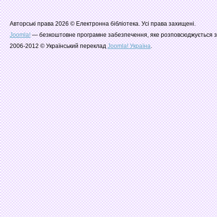
Авторські права 2026 © Електронна бібліотека. Усі права захищені.
Joomla!
— безкоштовне програмне забезпечення, яке розповсюджується з
2006-2012 © Український переклад
Joomla! Україна
.